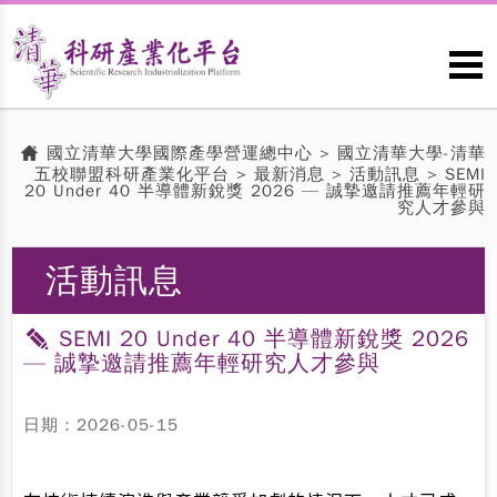
國立清華大學國際產學營運總中心
>
國立清華大學-清華
五校聯盟科研產業化平台
>
最新消息
>
活動訊息
> SEMI
20 Under 40 半導體新銳獎 2026 — 誠摯邀請推薦年輕研
究人才參與
活動訊息
SEMI 20 Under 40 半導體新銳獎 2026
— 誠摯邀請推薦年輕研究人才參與
日期：2026-05-15