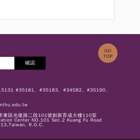
715131 #35181、#35183、#34582、#35190、
.nthu.edu.tw
新竹市東區光復路二段101號創新育成大樓110室
ation Center NO.101 Sec.2 Kuang Fu Road
13,Taiwan, R.O.C.