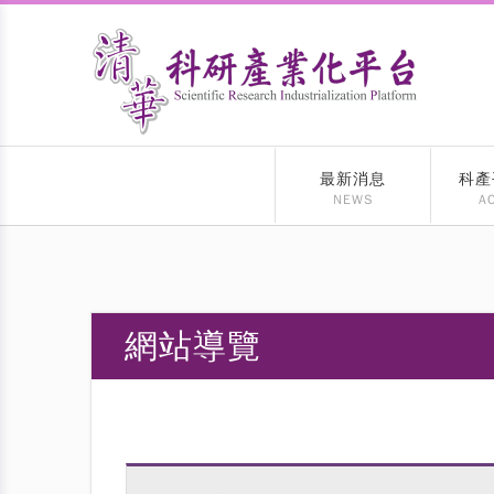
最新消息
科產
NEWS
AC
網站導覽