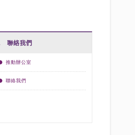
6. 聯絡我們
推動辦公室
聯絡我們