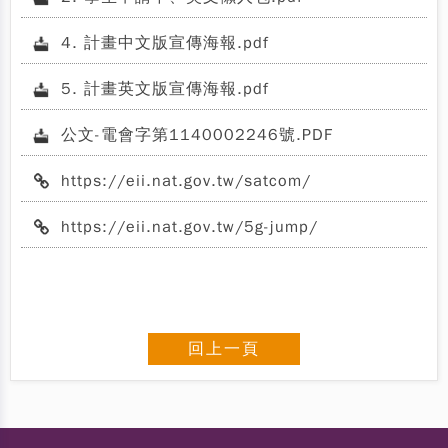
4. 計畫中文版宣傳海報.pdf
5. 計畫英文版宣傳海報.pdf
公文-電會字第1140002246號.PDF
https://eii.nat.gov.tw/satcom/
https://eii.nat.gov.tw/5g-jump/
回上一頁