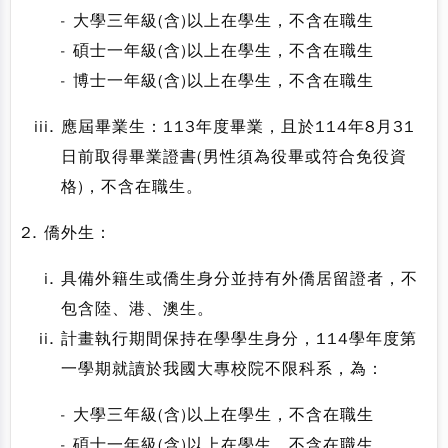
- 大學三年級(含)以上在學生，不含在職生
- 碩士一年級(含)以上在學生，不含在職生
- 博士一年級(含)以上在學生，不含在職生
應屆畢業生：113年度畢業，且於114年8月31
日前取得畢業證書(男性須為役畢或符合免役資
格)，不含在職生。
2. 僑外生：
具備外籍生或僑生身分並持有外僑居留證者，不
包含陸、港、澳生。
計畫執行期間保持在學學生身分，114學年度第
一學期就讀於我國大專校院不限科系，為：
- 大學三年級(含)以上在學生，不含在職生
- 碩士一年級(含)以上在學生，不含在職生