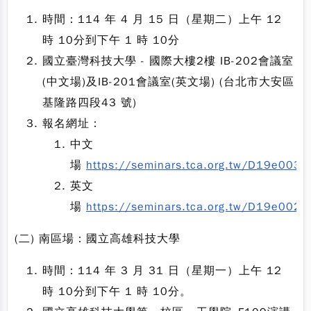
時間：114 年 4 月 15 日（星期二）上午 12
時 10分到下午 1 時 10分
國立臺灣科技大學 - 國際大樓2樓 IB-202會議室
(中文場)及IB-201會議室(英文場) (台北市大安區
基隆路四段43 號)
報名網址：
中文
場
https://seminars.tca.org.tw/D19e0030
英文
場
https://seminars.tca.org.tw/D19e0022
(二) 南區場：國立高雄科技大學
時間：114 年 3 月 31 日（星期一）上午 12
時 10分到下午 1 時 10分。