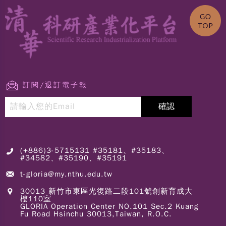
訂閱/退訂電子報
(+886)3-5715131 #35181、#35183、
#34582、#35190、#35191
t-gloria@my.nthu.edu.tw
30013 新竹市東區光復路二段101號創新育成大
樓110室
GLORIA Operation Center NO.101 Sec.2 Kuang
Fu Road Hsinchu 30013,Taiwan, R.O.C.