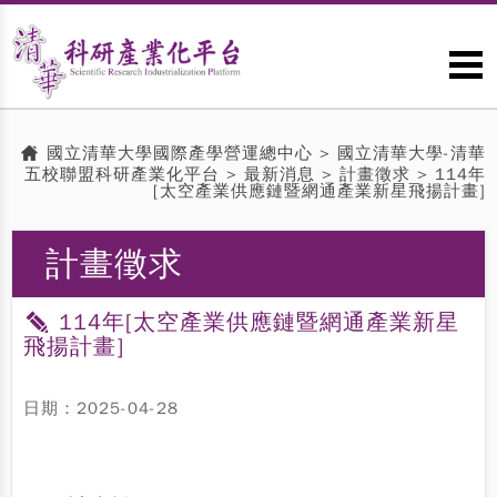
國立清華大學國際產學營運總中心
>
國立清華大學-清華
五校聯盟科研產業化平台
>
最新消息
>
計畫徵求
> 114年
[太空產業供應鏈暨網通產業新星飛揚計畫]
計畫徵求
114年[太空產業供應鏈暨網通產業新星
飛揚計畫]
日期：2025-04-28